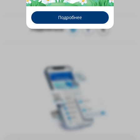
Подробнее
Поделиться: