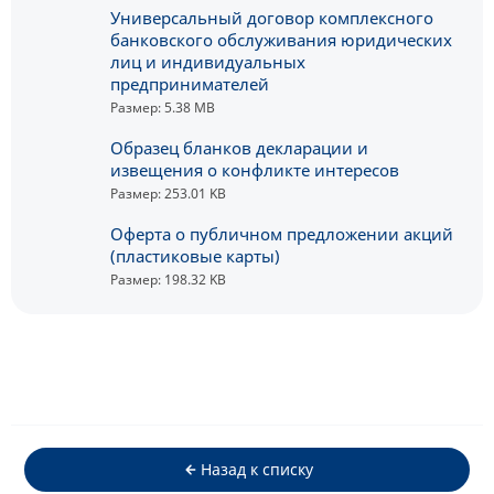
Универсальный договор комплексного
банковского обслуживания юридических
лиц и индивидуальных
предпринимателей
Размер: 5.38 MB
Образец бланков декларации и
извещения о конфликте интересов
Размер: 253.01 KB
Оферта о публичном предложении акций
(пластиковые карты)
Размер: 198.32 KB
Назад к списку