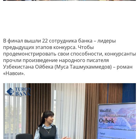
В финал вышли 22 сотрудника банка – лидеры
предыдущих этапов конкурса. Чтобы
продемонстрировать свои способности, конкурсанты
прочли произведение народного писателя
Узбекистана Ойбека (Муса Ташмухаммедов) – роман
«Навои».