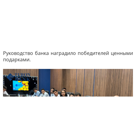
Руководство банка наградило победителей ценными
подарками.