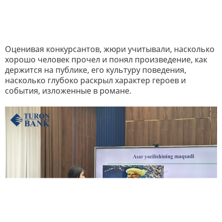
Оценивая конкурсантов, жюри учитывали, насколько
хорошо человек прочел и понял произведение, как
держится на публике, его культуру поведения,
насколько глубоко раскрыл характер героев и
события, изложенные в романе.