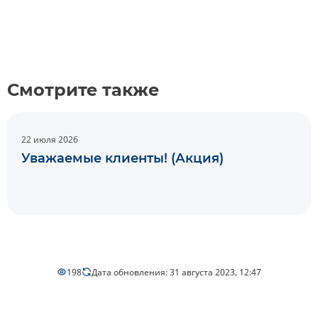
Смотрите также
22 июля 2026
Уважаемые клиенты! (Акция)
198
Дата обновления: 31 августа 2023, 12:47