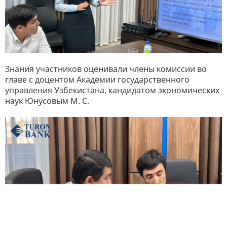
Знания участников оценивали члены комиссии во
главе с доцентом Академии государственного
управления Узбекистана, кандидатом экономических
наук Юнусовым М. С.