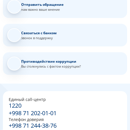
Отправить обращение
нам важно ваше мнение
Связаться с банком
звонок в поддержку
Противодействие коррупции
Вы столкнулись с фактом коррупции?
Единый call-центр
1220
+998 71 202-01-01
Телефон доверия
+998 71 244-38-76