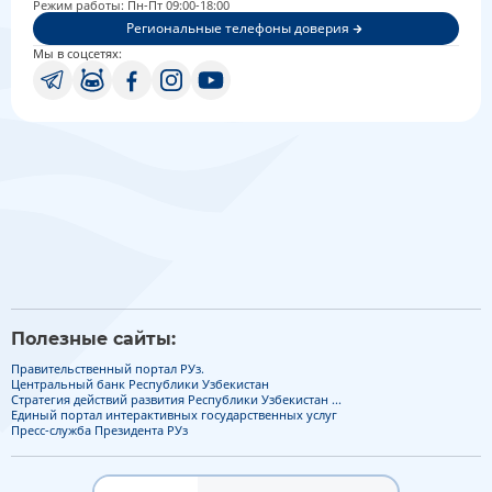
Режим работы: Пн-Пт 09:00-18:00
Региональные телефоны доверия
Мы в соцсетях:
Полезные сайты:
Правительственный портал РУз.
Центральный банк Республики Узбекистан
Стратегия действий развития Республики Узбекистан ...
Единый портал интерактивных государственных услуг
Пресс-служба Президента РУз