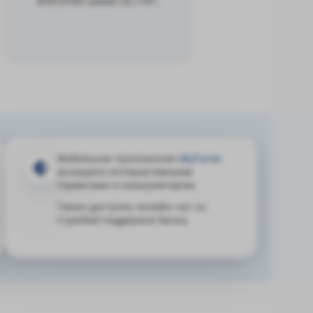
внесения суммы на счет.
Мобильное приложение
MyTuron
оснащено интерактивными
сервисами и калькулятором.
Также доступен онлайн-чат со
Службой поддержки банка.