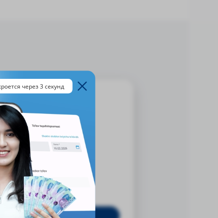
кроется через
1
секунд
сум
26
сум
на депозит