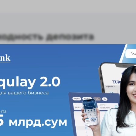
ходность депозита
За
Доход по депозиту:
50 000 000
сум
739 726
до 1 млрд. сум
Общая сумма:
1
мес
50 739 7
до 36 мес.
Годовая процентная ставка:
18%
Заявка 