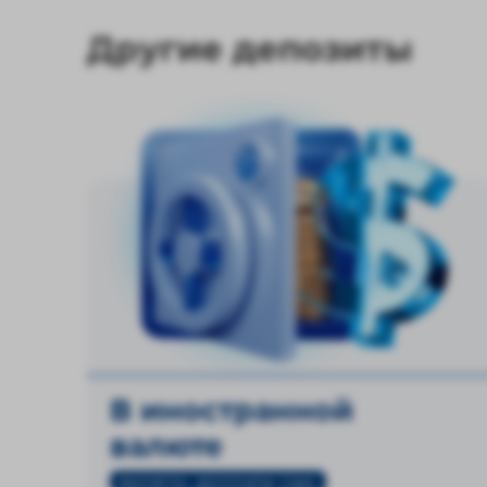
Другие депозиты
В иностранной
валюте
ВАЛЮТА: ДОЛЛАРЫ США