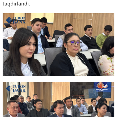
taqdirlandi.