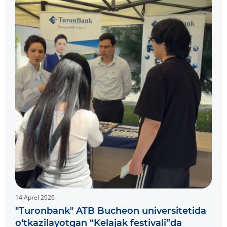
14 Aprel 2026
"Turonbank" ATB Bucheon universitetida
o‘tkazilayotgan “Kelajak festivali”da